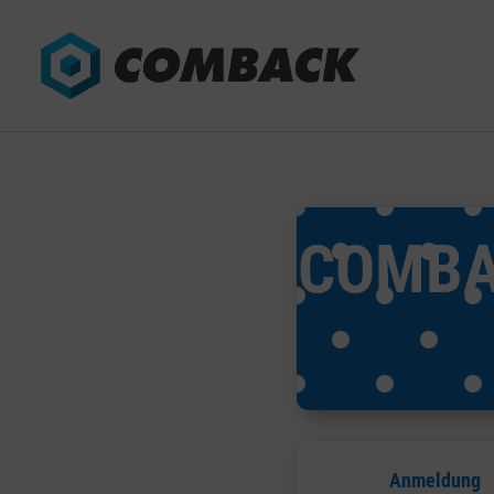
COMBAC
Anmeldung